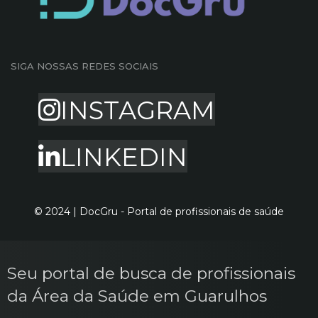
SIGA NOSSAS REDES SOCIAIS
INSTAGRAM
LINKEDIN
© 2024 | DocGru - Portal de profissionais de saúde
Seu portal de busca de profissionais
da Área da Saúde em Guarulhos