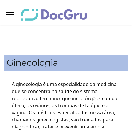
Ginecologia
A ginecologia é uma especialidade da medicina 
que se concentra na saúde do sistema 
reprodutivo feminino, que inclui órgãos como o 
útero, os ovários, as trompas de falópio e a 
vagina. Os médicos especializados nessa área, 
chamados ginecologistas, são treinados para 
diagnosticar, tratar e prevenir uma ampla 